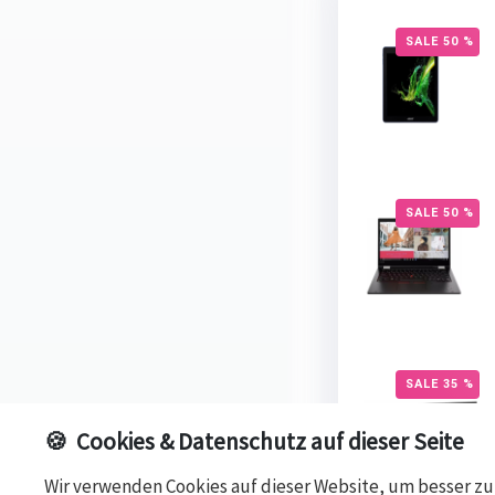
SALE 50 %
SALE 50 %
SALE 35 %
🍪
Cookies & Datenschutz auf dieser Seite
Wir verwenden Cookies auf dieser Website, um besser zu 