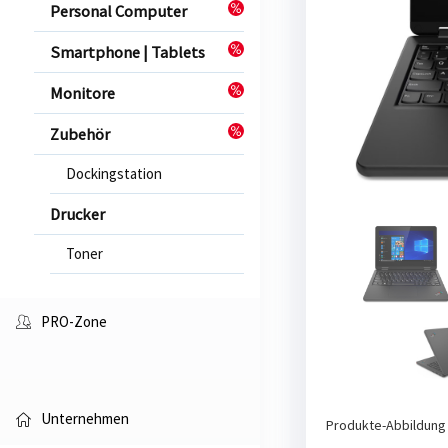
Personal Computer
Previous
Smartphone | Tablets
Monitore
Zubehör
Dockingstation
Drucker
Toner
PRO-Zone
Unternehmen
Produkte-Abbildung 