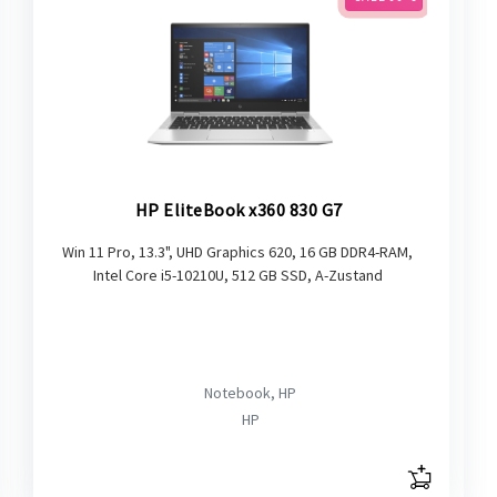
HP EliteBook x360 830 G7
Win 11 Pro, 13.3", UHD Graphics 620, 16 GB DDR4-RAM,
Intel Core i5-10210U, 512 GB SSD, A-Zustand
Notebook, HP
HP