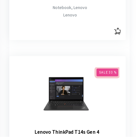
Notebook, Lenovo
Lenovo
SALE 33 %
Lenovo ThinkPad T14s Gen 4