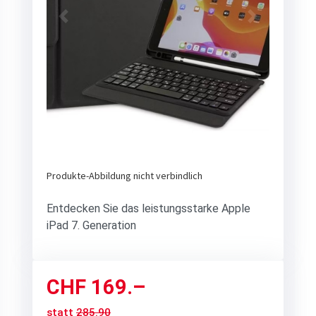
Previous
Next
Produkte-Abbildung nicht verbindlich
Entdecken Sie das leistungsstarke Apple
iPad 7. Generation
CHF
169.–
statt
285.90